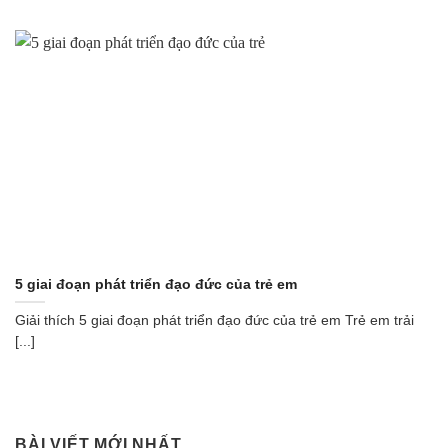
5 giai đoạn phát triển đạo đức của trẻ em
Giải thích 5 giai đoạn phát triển đạo đức của trẻ em Trẻ em trải
[...]
BÀI VIẾT MỚI NHẤT