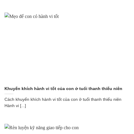
Khuyến khích hành vi tốt của con ở tuổi thanh thiếu niên
Cách khuyến khích hành vi tốt của con ở tuổi thanh thiếu niên
Hành vi [...]