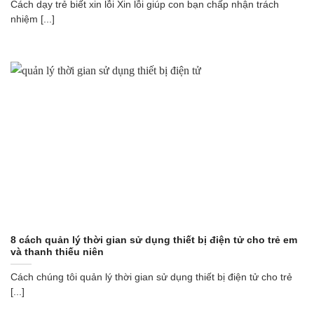
Cách dạy trẻ biết xin lỗi Xin lỗi giúp con bạn chấp nhận trách
nhiệm [...]
8 cách quản lý thời gian sử dụng thiết bị điện tử cho trẻ em
và thanh thiếu niên
Cách chúng tôi quản lý thời gian sử dụng thiết bị điện tử cho trẻ
[...]