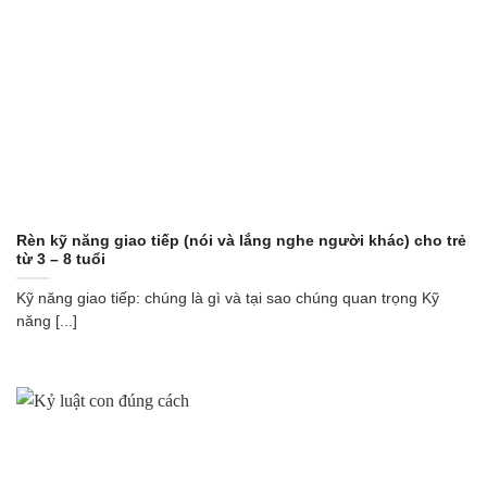
Rèn kỹ năng giao tiếp (nói và lắng nghe người khác) cho trẻ
từ 3 – 8 tuổi
Kỹ năng giao tiếp: chúng là gì và tại sao chúng quan trọng Kỹ
năng [...]