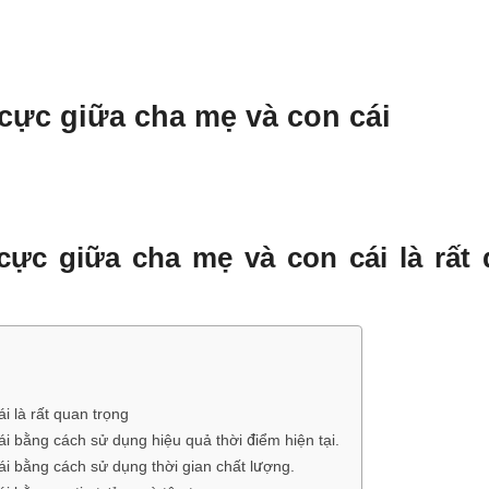
cực giữa cha mẹ và con cái
cực giữa cha mẹ và con cái là rất
i là rất quan trọng
i bằng cách sử dụng hiệu quả thời điểm hiện tại.
i bằng cách sử dụng thời gian chất lượng.