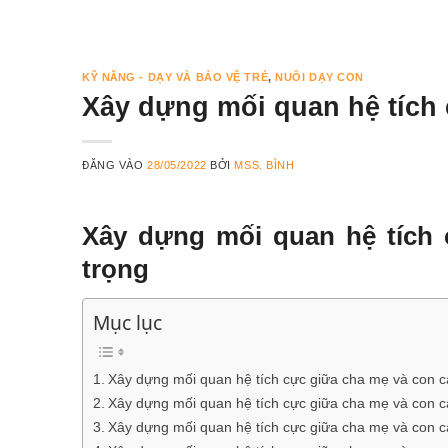
KỸ NĂNG - DẠY VÀ BẢO VỆ TRẺ
,
NUÔI DẠY CON
Xây dựng mối quan hệ tích 
ĐĂNG VÀO
28/05/2022
BỞI
MSS. BÌNH
Xây dựng mối quan hệ tích 
trọng
Mục lục
Xây dựng mối quan hệ tích cực giữa cha mẹ và con cá
Xây dựng mối quan hệ tích cực giữa cha mẹ và con cá
Xây dựng mối quan hệ tích cực giữa cha mẹ và con cá