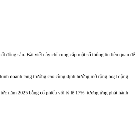
ất động sản. Bài viết này chỉ cung cấp một số thông tin liên quan để
 kinh doanh tăng trưởng cao cùng định hướng mở rộng hoạt động
ổ tức năm 2025 bằng cổ phiếu với tỷ lệ 17%, tương ứng phát hành