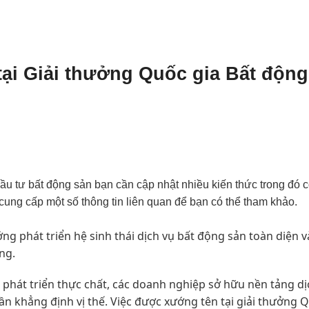
ại Giải thưởng Quốc gia Bất động
ầu tư bất động sản bạn cần cập nhật nhiều kiến thức trong đó c
 cung cấp một số thông tin liên quan để bạn có thể tham khảo.
g phát triển hệ sinh thái dịch vụ bất động sản toàn diện v
ng.
 phát triển thực chất, các doanh nghiệp sở hữu nền tảng dị
ần khẳng định vị thế. Việc được xướng tên tại giải thưởng 