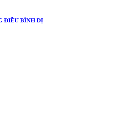
 ĐIỀU BÌNH DỊ