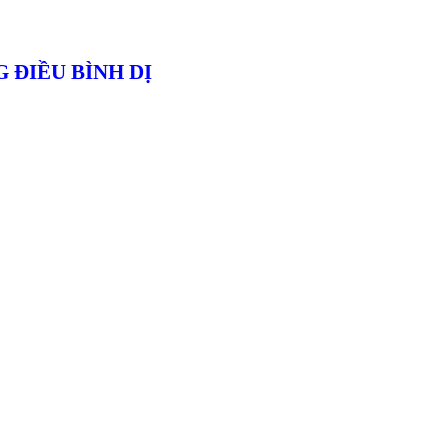
 ĐIỀU BÌNH DỊ