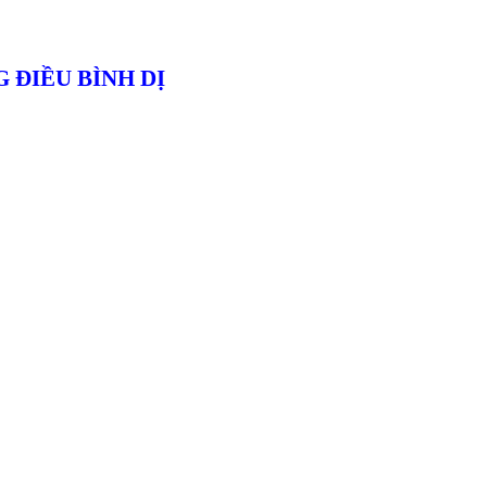
 ĐIỀU BÌNH DỊ