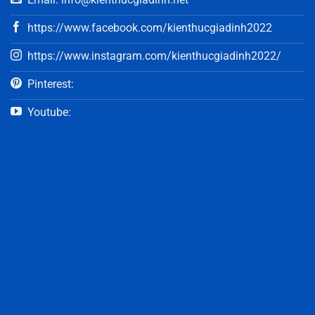
https://www.facebook.com/kienthucgiadinh2022
https://www.instagram.com/kienthucgiadinh2022/
Pinterest:
Youtube: