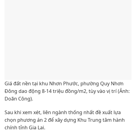
Giá đất nền tại khu Nhơn Phước, phường Quy Nhơn
Đông dao động 8-14 triệu đồng/m2, tùy vào vị trí (Ảnh:
Doãn Công).
Sau khi xem xét, liên ngành thống nhất đề xuất lựa
chọn phương án 2 để xây dựng Khu Trung tâm hành
chính tỉnh Gia Lai.