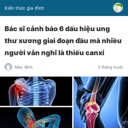
Kiến thức gia đình
Bác sĩ cảnh báo 6 dấu hiệu ung
thư xương giai đoạn đầu mà nhiều
người vẫn nghĩ là thiếu canxi
Mss. Bình
3 tháng trước