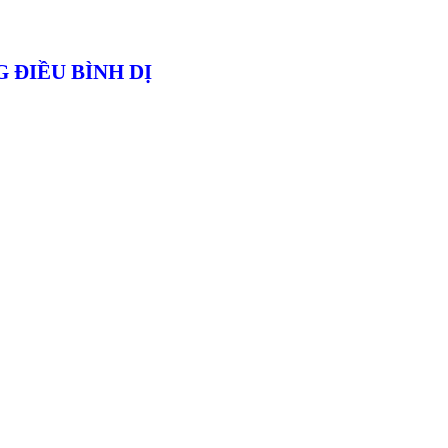
 ĐIỀU BÌNH DỊ