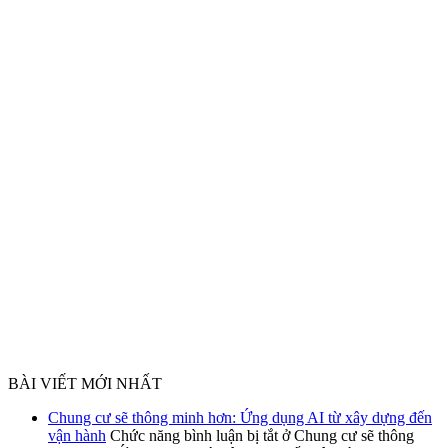
BÀI VIẾT MỚI NHẤT
Chung cư sẽ thông minh hơn: Ứng dụng AI từ xây dựng đến
vận hành
Chức năng bình luận bị tắt
ở Chung cư sẽ thông