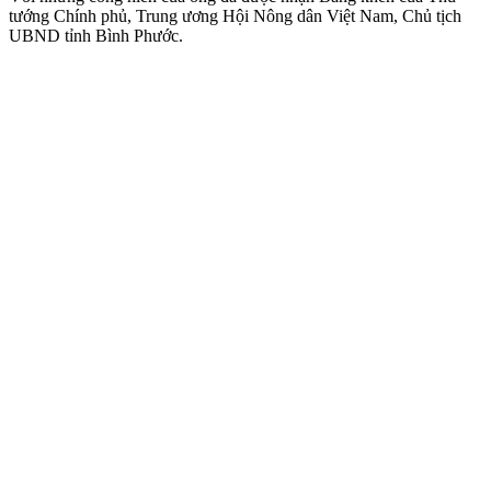
tướng Chính phủ, Trung ương Hội Nông dân Việt Nam, Chủ tịch
UBND tỉnh Bình Phước.