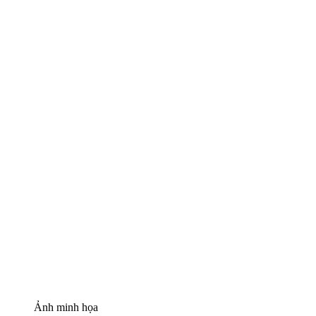
Ảnh minh họa