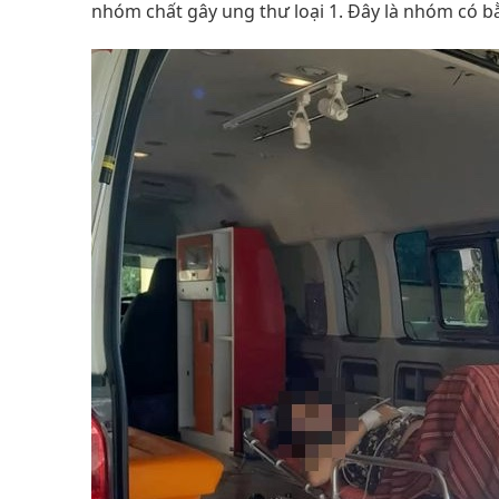
nhóm chất gây ung thư loại 1. Đây là nhóm có b