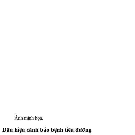
Ảnh minh họa.
Dấu hiệu cảnh báo bệnh tiểu đường