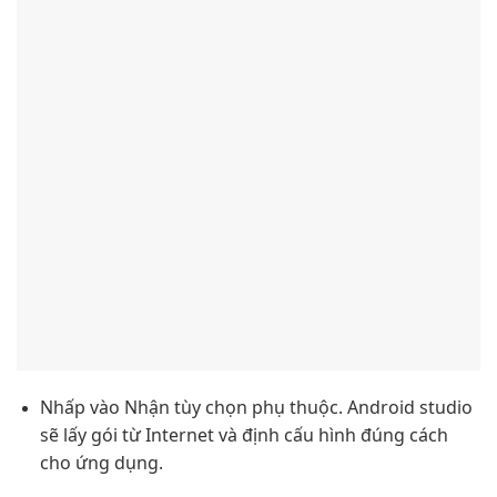
Nhấp vào Nhận tùy chọn phụ thuộc. Android studio
sẽ lấy gói từ Internet và định cấu hình đúng cách
cho ứng dụng.