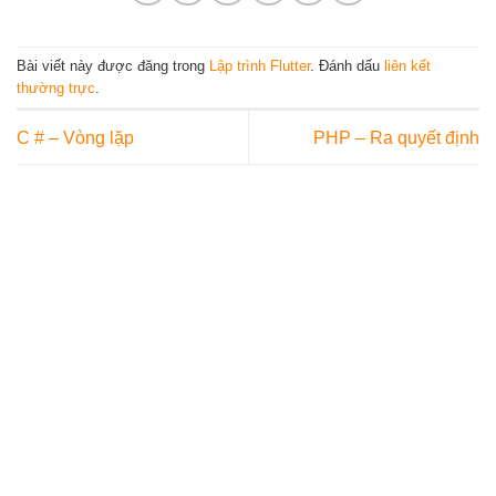
Bài viết này được đăng trong
Lập trình Flutter
. Đánh dấu
liên kết
thường trực
.
C # – Vòng lặp
PHP – Ra quyết định