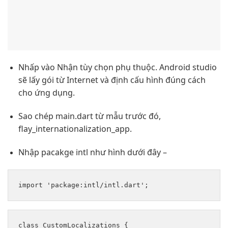
Nhấp vào Nhận tùy chọn phụ thuộc. Android studio
sẽ lấy gói từ Internet và định cấu hình đúng cách
cho ứng dụng.
Sao chép main.dart từ mẫu trước đó,
flay_internationalization_app.
Nhập pacakge intl như hình dưới đây –
class CustomLocalizations { 
