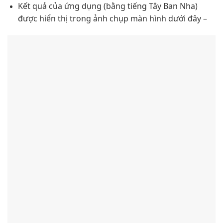
Kết quả của ứng dụng (bằng tiếng Tây Ban Nha)
được hiển thị trong ảnh chụp màn hình dưới đây –