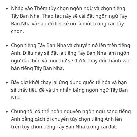
Nhấp vào Thêm tùy chọn ngôn ngữ và chọn tiếng
Tây Ban Nha. Thao tác này sẽ cài đặt ngôn ngữ Tây
Ban Nha và sau đó liệt kê nó là một trong các tùy
chọn.
Chọn tiếng Tây Ban Nha và chuyển nó lên trên tiếng
Anh. Điều này sẽ đặt là tiếng Tây Ban Nha làm ngôn
ngữ đầu tiên và mọi thứ sẽ được thay đổi thành văn
bản tiếng Tây Ban Nha.
Bây giờ khởi chạy lại ứng dụng quốc tế hóa và bạn
sẽ thấy tiêu đề và tin nhắn bằng ngôn ngữ Tây Ban
Nha.
Chúng tôi có thể hoàn nguyên ngôn ngữ sang tiếng
Anh bằng cách di chuyển tùy chọn tiếng Anh lên
trên tùy chọn tiếng Tây Ban Nha trong cài đặt.