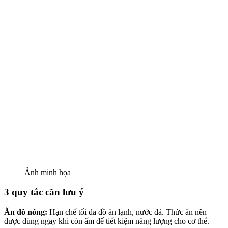
Ảnh minh họa
3 quy tắc cần lưu ý
Ăn đồ nóng:
Hạn chế tối đa đồ ăn lạnh, nước đá. Thức ăn nên
được dùng ngay khi còn ấm để tiết kiệm năng lượng cho cơ thể.