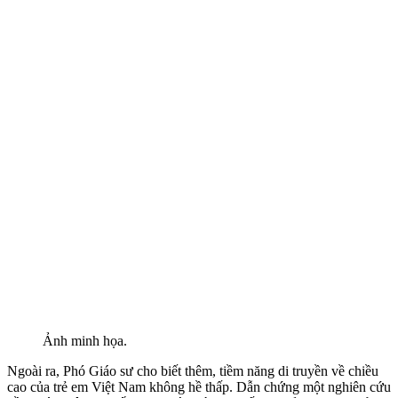
Ảnh minh họa.
Ngoài ra, Phó Giáo sư cho biết thêm, tiềm năng di truyền về chiều
cao của trẻ em Việt Nam không hề thấp. Dẫn chứng một nghiên cứu