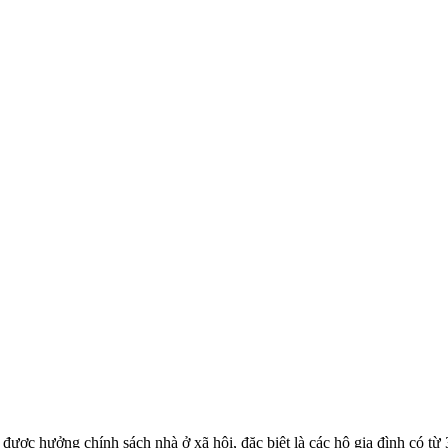
 được hưởng chính sách nhà ở xã hội, đặc biệt là các hộ gia đình có 