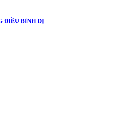
 ĐIỀU BÌNH DỊ