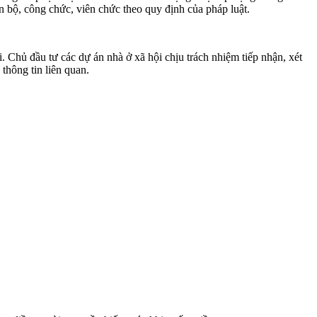
n bộ, công chức, viên chức theo quy định của pháp luật.
 Chủ đầu tư các dự án nhà ở xã hội chịu trách nhiệm tiếp nhận, xét
thông tin liên quan.