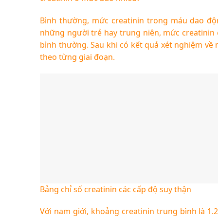
Bình thường, mức creatinin trong máu dao độn
những người trẻ hay trung niên, mức creatinin c
bình thường. Sau khi có kết quả xét nghiệm về n
theo từng giai đoạn.
Bảng chỉ số creatinin các cấp độ suy thận
Với nam giới, khoảng creatinin trung bình là 1.2