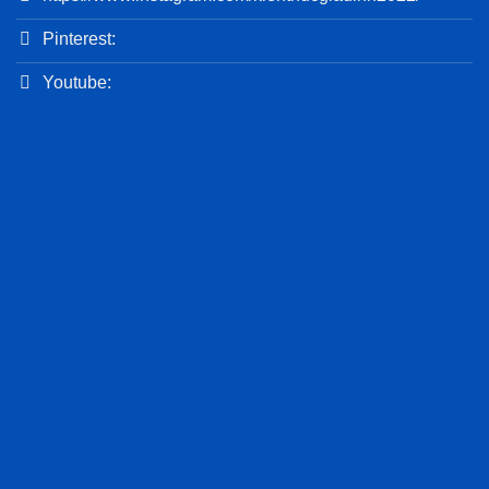
Pinterest:
Youtube: