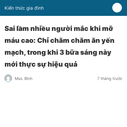
Kiến thức gia đình
Sai lầm nhiều người mắc khi mỡ
máu cao: Chỉ chăm chăm ăn yến
mạch, trong khi 3 bữa sáng này
mới thực sự hiệu quả
Mss. Bình
7 tháng trước