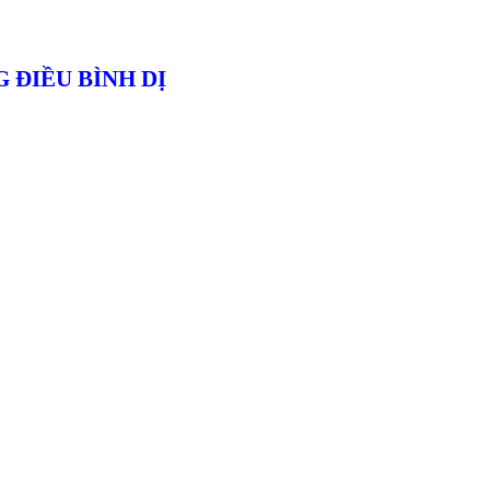
 ĐIỀU BÌNH DỊ