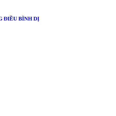
 ĐIỀU BÌNH DỊ