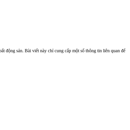
ất động sản. Bài viết này chỉ cung cấp một số thông tin liên quan để