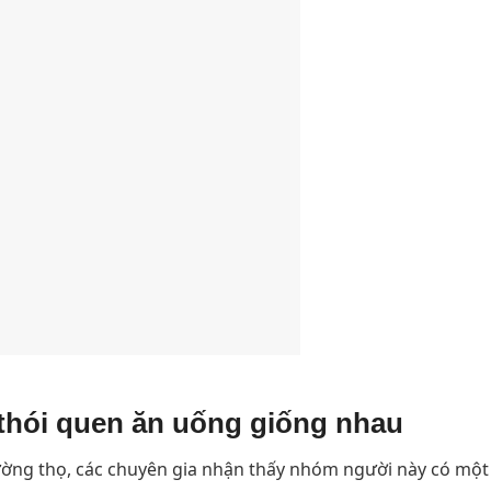
thói quen ăn uống giống nhau
ường thọ, các chuyên gia nhận thấy nhóm người này có một