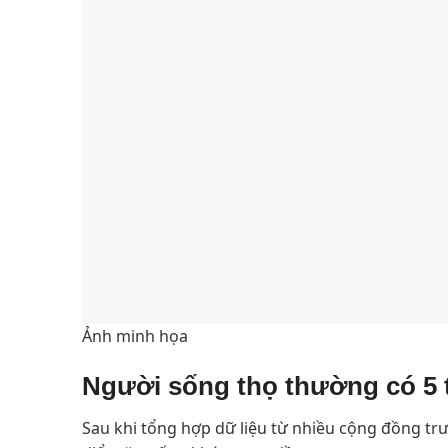
Ảnh minh họa
Người sống thọ thường có 5 
Sau khi tổng hợp dữ liệu từ nhiều cộng đồng tr