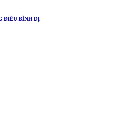
 ĐIỀU BÌNH DỊ