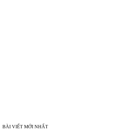
BÀI VIẾT MỚI NHẤT