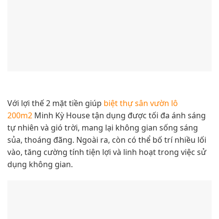
Với lợi thế 2 mặt tiền giúp
biệt thự sân vườn lô
200m2
Minh Kỳ House tận dụng được tối đa ánh sáng
tự nhiên và gió trời, mang lại không gian sống sáng
sủa, thoáng đãng. Ngoài ra, còn có thể bố trí nhiều lối
vào, tăng cường tính tiện lợi và linh hoạt trong việc sử
dụng không gian.