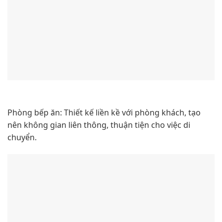
Phòng bếp ăn: Thiết kế liền kề với phòng khách, tạo
nên không gian liên thông, thuận tiện cho việc di
chuyển.