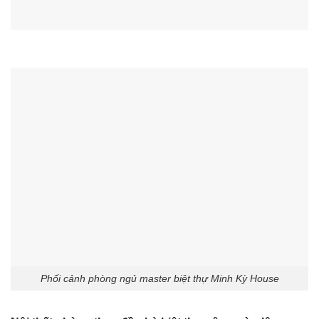
Phối cảnh phòng ngủ master biệt thự Minh Kỳ House