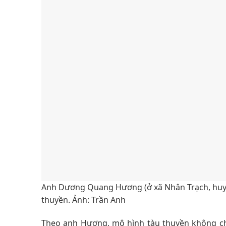
Anh Dương Quang Hương (ở xã Nhân Trạch, huyện 
thuyền. Ảnh: Trần Anh
Theo anh Hương, mô hình tàu thuyền không ch