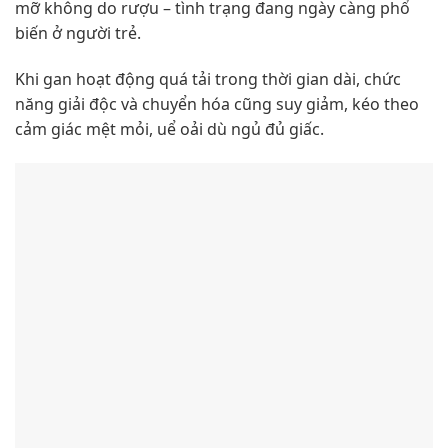
mỡ không do rượu – tình trạng đang ngày càng phổ
biến ở người trẻ.
Khi gan hoạt động quá tải trong thời gian dài, chức
năng giải độc và chuyển hóa cũng suy giảm, kéo theo
cảm giác mệt mỏi, uể oải dù ngủ đủ giấc.