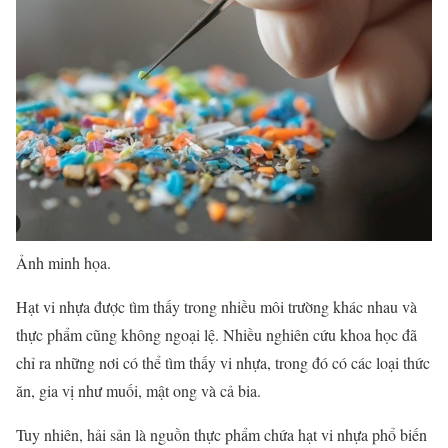
Ảnh minh họa.
Hạt vi nhựa được tìm thấy trong nhiều môi trường khác nhau và
thực phẩm cũng không ngoại lệ. Nhiều nghiên cứu khoa học đã
chỉ ra những nơi có thể tìm thấy vi nhựa, trong đó có các loại thức
ăn, gia vị như muối, mật ong và cả bia.
Tuy nhiên, hải sản là nguồn thực phẩm chứa hạt vi nhựa phổ biến