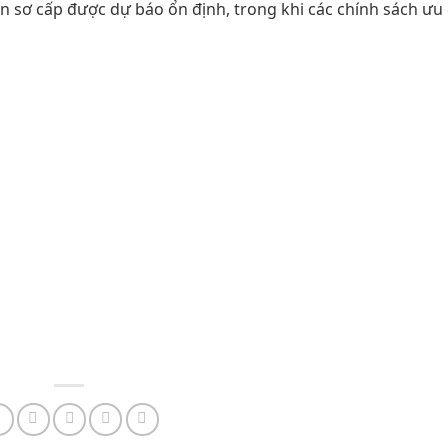
án sơ cấp được dự báo ổn định, trong khi các chính sách ưu 