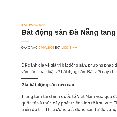
BẤT ĐỘNG SẢN
Bất động sản Đà Nẵng tăng 
ĐĂNG VÀO
24/04/2026
BỞI
MSS. BÌNH
Để đánh giá về giá trị bất động sản, phương pháp đ
văn bản pháp luật về bất động sản. Bài viết này chỉ
————
Giá bất động sản neo cao
Trung tâm tài chính quốc tế Việt Nam vừa qua đ
quốc tế và thúc đẩy phát triển kinh tế khu vực.
triển đô thị. Thị trường bất động sản từ đó cũng