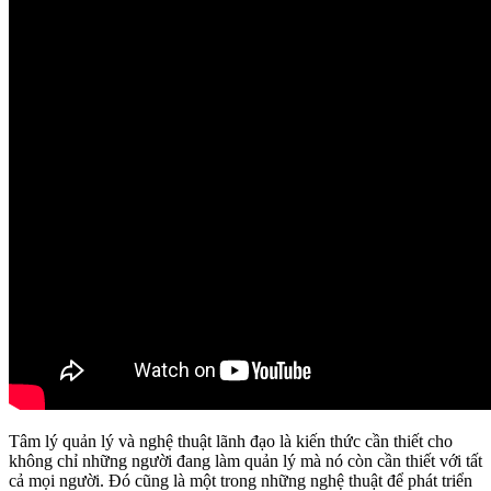
Tâm lý quản lý và nghệ thuật lãnh đạo là kiến thức cần thiết cho
không chỉ những người đang làm quản lý mà nó còn cần thiết với tất
cả mọi người. Đó cũng là một trong những nghệ thuật để phát triển