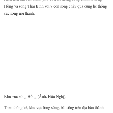
Hồng và sông Thái Bình với 7 con sông chảy qua cùng hệ thống
các sông nội thành.
Khu vực sông Hồng (Ảnh: Hữu Nghị).
Theo thống kê, khu vực lòng sông, bãi sông trên địa bàn thành