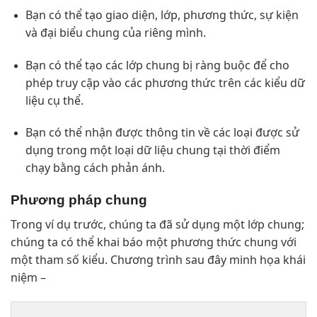
Bạn có thể tạo giao diện, lớp, phương thức, sự kiện
và đại biểu chung của riêng mình.
Bạn có thể tạo các lớp chung bị ràng buộc để cho
phép truy cập vào các phương thức trên các kiểu dữ
liệu cụ thể.
Bạn có thể nhận được thông tin về các loại được sử
dụng trong một loại dữ liệu chung tại thời điểm
chạy bằng cách phản ánh.
Phương pháp chung
Trong ví dụ trước, chúng ta đã sử dụng một lớp chung;
chúng ta có thể khai báo một phương thức chung với
một tham số kiểu. Chương trình sau đây minh họa khái
niệm –