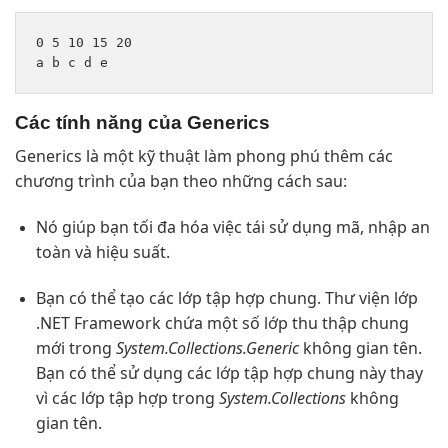
0 5 10 15 20

Các tính năng của Generics
Generics là một kỹ thuật làm phong phú thêm các
chương trình của bạn theo những cách sau:
Nó giúp bạn tối đa hóa việc tái sử dụng mã, nhập an
toàn và hiệu suất.
Bạn có thể tạo các lớp tập hợp chung. Thư viện lớp
.NET Framework chứa một số lớp thu thập chung
mới trong
System.Collections.Generic
không gian tên.
Bạn có thể sử dụng các lớp tập hợp chung này thay
vì các lớp tập hợp trong
System.Collections
không
gian tên.